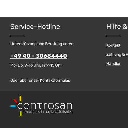
Service-Hotline
Hilfe 
Unterstützung und Beratung unter:
Kontakt
Zahlung & 
+49 40 - 30684440
Händler
Mo-Do, 9-16 Uhr, Fr 9-15 Uhr
Oder über unser
Kontaktformular
.