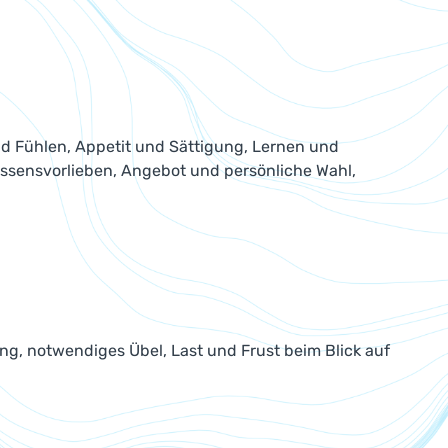
 Fühlen, Appetit und Sättigung, Lernen und
e Essensvorlieben, Angebot und persönliche Wahl,
, notwendiges Übel, Last und Frust beim Blick auf