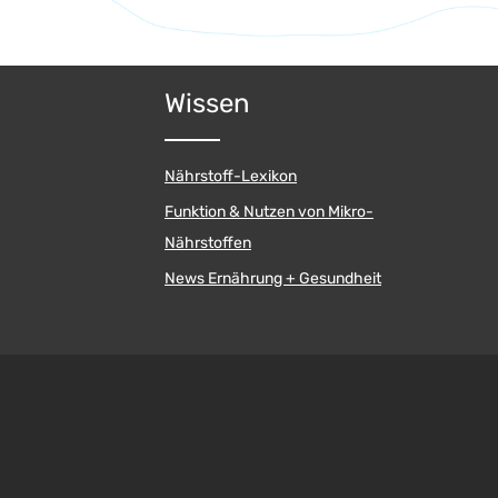
Wissen
Nährstoff-Lexikon
Funktion & Nutzen von Mikro-
Nährstoffen
News Ernährung + Gesundheit