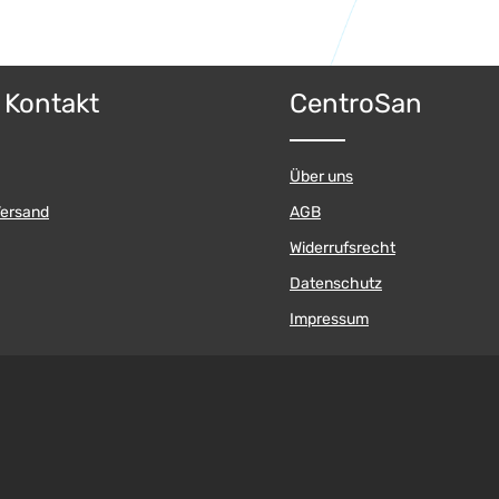
& Kontakt
CentroSan
Über uns
Versand
AGB
Widerrufsrecht
Datenschutz
Impressum