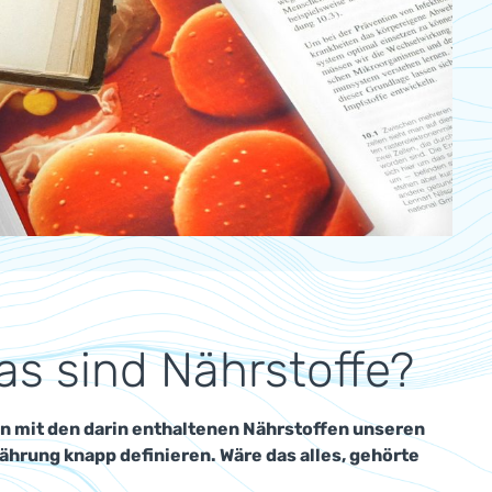
s sind Nährstoffe?
n mit den darin enthaltenen Nährstoffen unseren
ährung knapp definieren. Wäre das alles, gehörte