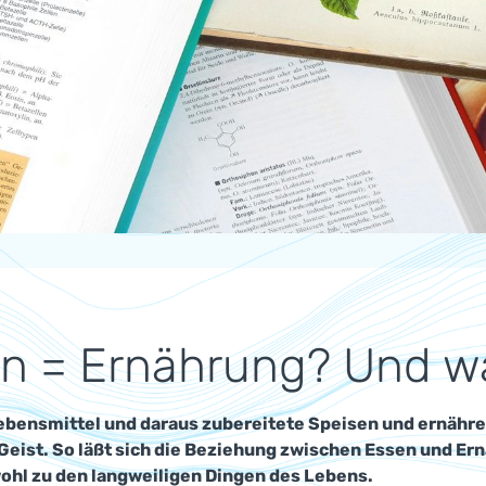
n = Ernährung? Und wa
ebensmittel und daraus zubereitete Speisen und ernähre
Geist. So läßt sich die Beziehung zwischen Essen und Ern
ohl zu den langweiligen Dingen des Lebens.