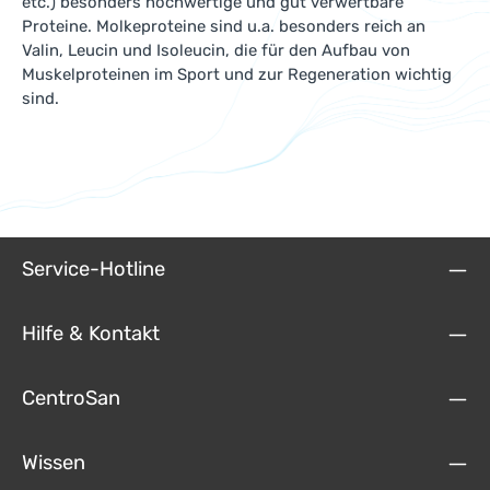
etc.) besonders hochwertige und gut verwertbare
Proteine. Molkeproteine sind u.a. besonders reich an
Valin, Leucin und Isoleucin, die für den Aufbau von
Muskelproteinen im Sport und zur Regeneration wichtig
sind.
Service-Hotline
Hilfe & Kontakt
CentroSan
Wissen