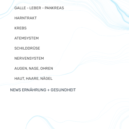
GALLE - LEBER - PANKREAS
HARNTRAKT
KREBS
ATEMSYSTEM
SCHILDDRÜSE
NERVENSYSTEM
AUGEN, NASE, OHREN
HAUT, HAARE, NÄGEL
NEWS ERNÄHRUNG + GESUNDHEIT