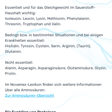
Essentiell und für das Gleichgewicht im Sauerstoff-
Haushalt wichtig:
Isoleucin, Leucin, Lysin, Methionin, Phenylalanin,
Threonin, Tryptophan und Valin.
Bedingt bzw. in bestimmten Situationen und bei einigen
Krankheiten essentiell:
Histidin, Tyrosin, Cystein, Serin, Arginin, (Taurin),
Glutamin.
Nicht essentiell:
Alanin, Asparagin, Asparaginsäure, Glutaminsäure, Glyzin,
Prolin.
Im Novamex-Lexikon finden sich weitere Informationen
über alle Aminosäuren:
Zur Aminosäuren-Übersicht