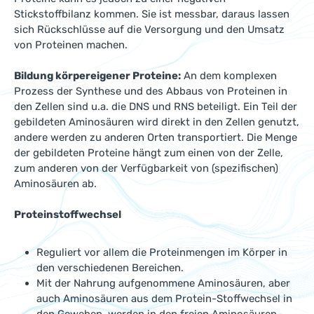
Stickstoffbilanz kommen. Sie ist messbar, daraus lassen
sich Rückschlüsse auf die Versorgung und den Umsatz
von Proteinen machen.
Bildung körpereigener Proteine:
An dem komplexen
Prozess der Synthese und des Abbaus von Proteinen in
den Zellen sind u.a. die DNS und RNS beteiligt. Ein Teil der
gebildeten Aminosäuren wird direkt in den Zellen genutzt,
andere werden zu anderen Orten transportiert. Die Menge
der gebildeten Proteine hängt zum einen von der Zelle,
zum anderen von der Verfügbarkeit von (spezifischen)
Aminosäuren ab.
Proteinstoffwechsel
Reguliert vor allem die Proteinmengen im Körper in
den verschiedenen Bereichen.
Mit der Nahrung aufgenommene Aminosäuren, aber
auch Aminosäuren aus dem Protein-Stoffwechsel in