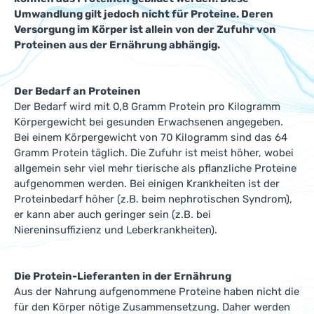
Umwandlung gilt jedoch nicht für Proteine. Deren
Versorgung im Körper ist allein von der Zufuhr von
Proteinen aus der Ernährung abhängig.
Der Bedarf an Proteinen
Der Bedarf wird mit 0,8 Gramm Protein pro Kilogramm
Körpergewicht bei gesunden Erwachsenen angegeben.
Bei einem Körpergewicht von 70 Kilogramm sind das 64
Gramm Protein täglich. Die Zufuhr ist meist höher, wobei
allgemein sehr viel mehr tierische als pflanzliche Proteine
aufgenommen werden. Bei einigen Krankheiten ist der
Proteinbedarf höher (z.B. beim nephrotischen Syndrom),
er kann aber auch geringer sein (z.B. bei
Niereninsuffizienz und Leberkrankheiten).
Die Protein-Lieferanten in der Ernährung
Aus der Nahrung aufgenommene Proteine haben nicht die
für den Körper nötige Zusammensetzung. Daher werden