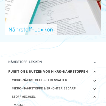
Nährstoff-Lexikon
NÄHRSTOFF-LEXIKON
FUNKTION & NUTZEN VON MIKRO-NÄHRSTOFFEN
MIKRO-NÄHRSTOFFE & LEBENSALTER
MIKRO-NÄHRSTOFFE & ERHÖHTER BEDARF
STOFFWECHSEL
WASSER