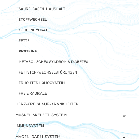
SÄURE-BASEN-HAUSHALT
STOFFWECHSEL
KOHLENHYDRATE
FETTE
PROTEINE
METABOLISCHES SYNDROM & DIABETES
FETTSTOFFWECHSELSTÖRUNGEN
ERHÖHTES HOMOCYSTEIN
FREIE RADIKALE
HERZ-KREISLAUF-KRANKHEITEN
MUSKEL-SKELETT-SYSTEM
IMMUNSYSTEM
MAGEN-DARM-SYSTEM