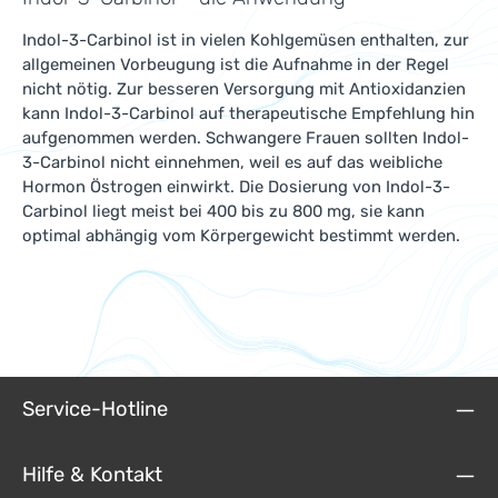
Indol-3-Carbinol ist in vielen Kohlgemüsen enthalten, zur
allgemeinen Vorbeugung ist die Aufnahme in der Regel
nicht nötig. Zur besseren Versorgung mit Antioxidanzien
kann Indol-3-Carbinol auf therapeutische Empfehlung hin
aufgenommen werden. Schwangere Frauen sollten Indol-
3-Carbinol nicht einnehmen, weil es auf das weibliche
Hormon Östrogen einwirkt. Die Dosierung von Indol-3-
Carbinol liegt meist bei 400 bis zu 800 mg, sie kann
optimal abhängig vom Körpergewicht bestimmt werden.
Service-Hotline
Hilfe & Kontakt