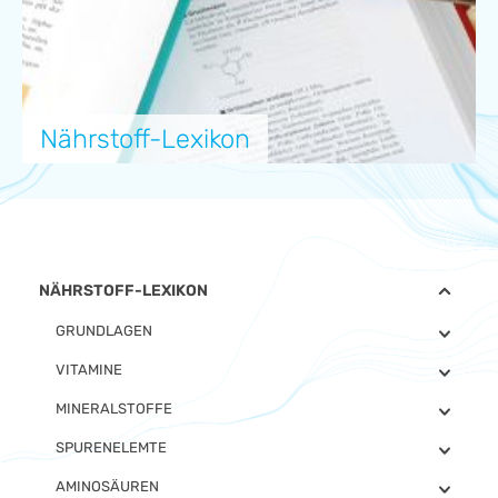
Nährstoff-Lexikon
NÄHRSTOFF-LEXIKON
GRUNDLAGEN
VITAMINE
MINERALSTOFFE
SPURENELEMTE
AMINOSÄUREN