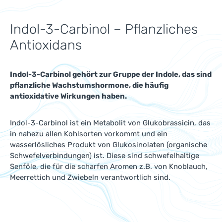
Indol-3-Carbinol – Pflanzliches
Antioxidans
Indol-3-Carbinol gehört zur Gruppe der Indole, das sind
pflanzliche Wachstumshormone, die häufig
antioxidative Wirkungen haben.
Indol-3-Carbinol ist ein Metabolit von Glukobrassicin, das
in nahezu allen Kohlsorten vorkommt und ein
wasserlösliches Produkt von Glukosinolaten (organische
Schwefelverbindungen) ist. Diese sind schwefelhaltige
Senföle, die für die scharfen Aromen z.B. von Knoblauch,
Meerrettich und Zwiebeln verantwortlich sind.