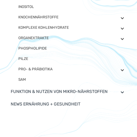
INOSITOL
KNOCHENNÄHRSTOFFE
KOMPLEXE KOHLENHYDRATE
ORGANEXTRAKTE
PHOSPHOLIPIDE
PILZE
PRO- & PRÄBIOTIKA
SAM
FUNKTION & NUTZEN VON MIKRO-NÄHRSTOFFEN
NEWS ERNÄHRUNG + GESUNDHEIT