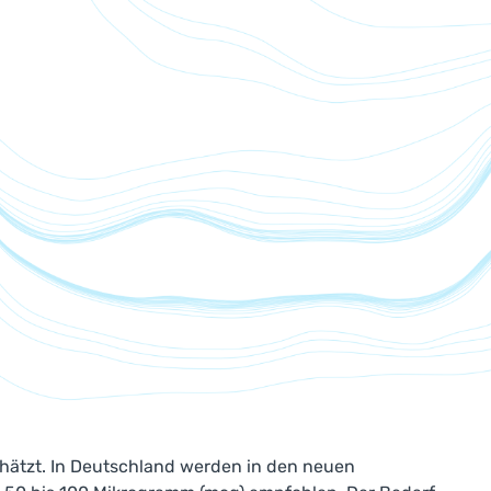
chätzt. In Deutschland werden in den neuen