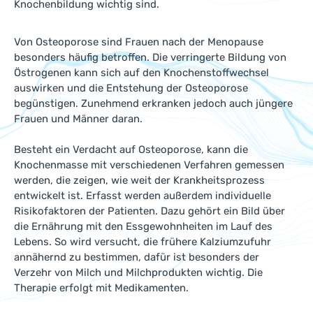
Knochenbildung wichtig sind.
Von Osteoporose sind Frauen nach der Menopause
besonders häufig betroffen. Die verringerte Bildung von
Östrogenen kann sich auf den Knochenstoffwechsel
auswirken und die Entstehung der Osteoporose
begünstigen. Zunehmend erkranken jedoch auch jüngere
Frauen und Männer daran.
Besteht ein Verdacht auf Osteoporose, kann die
Knochenmasse mit verschiedenen Verfahren gemessen
werden, die zeigen, wie weit der Krankheitsprozess
entwickelt ist. Erfasst werden außerdem individuelle
Risikofaktoren der Patienten. Dazu gehört ein Bild über
die Ernährung mit den Essgewohnheiten im Lauf des
Lebens. So wird versucht, die frühere Kalziumzufuhr
annähernd zu bestimmen, dafür ist besonders der
Verzehr von Milch und Milchprodukten wichtig. Die
Therapie erfolgt mit Medikamenten.