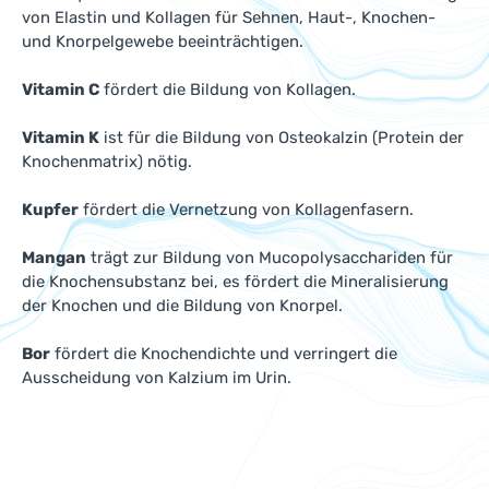
von Elastin und Kollagen für Sehnen, Haut-, Knochen-
und Knorpelgewebe beeinträchtigen.
Vitamin C
fördert die Bildung von Kollagen.
Vitamin K
ist für die Bildung von Osteokalzin (Protein der
Knochenmatrix) nötig.
Kupfer
fördert die Vernetzung von Kollagenfasern.
Mangan
trägt zur Bildung von Mucopolysacchariden für
die Knochensubstanz bei, es fördert die Mineralisierung
der Knochen und die Bildung von Knorpel.
Bor
fördert die Knochendichte und verringert die
Ausscheidung von Kalzium im Urin.