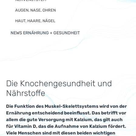
AUGEN, NASE, OHREN
HAUT, HAARE, NÄGEL
NEWS ERNÄHRUNG + GESUNDHEIT
Die Knochengesundheit und
Nährstoffe
Die Funktion des Muskel-Skelettsystems wird von der
Ernährung entscheidend beeinflusst. Das betrifft vor
allem die gute Versorgung mit Kalzium, das gilt auch
für Vitamin D, das die Aufnahme von Kalzium fördert.
Viele Menschen sind mit diesen beiden wichtigen