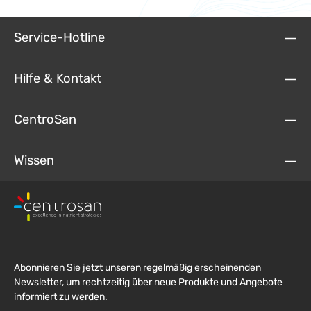
Service-Hotline
Hilfe & Kontakt
CentroSan
Wissen
Abonnieren Sie jetzt unseren regelmäßig erscheinenden
Newsletter, um rechtzeitig über neue Produkte und Angebote
informiert zu werden.