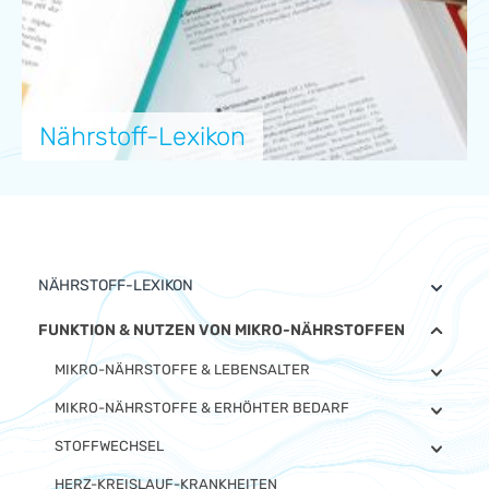
Nährstoff-Lexikon
NÄHRSTOFF-LEXIKON
FUNKTION & NUTZEN VON MIKRO-NÄHRSTOFFEN
MIKRO-NÄHRSTOFFE & LEBENSALTER
MIKRO-NÄHRSTOFFE & ERHÖHTER BEDARF
STOFFWECHSEL
HERZ-KREISLAUF-KRANKHEITEN