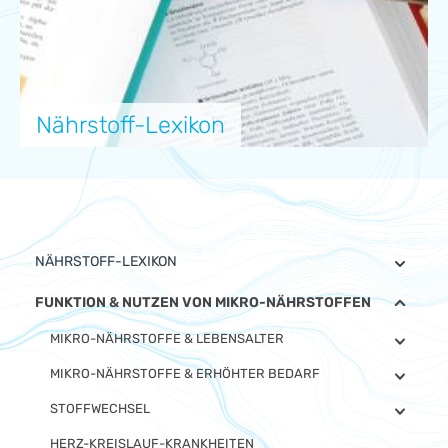
Nährstoff-Lexikon
NÄHRSTOFF-LEXIKON
FUNKTION & NUTZEN VON MIKRO-NÄHRSTOFFEN
MIKRO-NÄHRSTOFFE & LEBENSALTER
MIKRO-NÄHRSTOFFE & ERHÖHTER BEDARF
STOFFWECHSEL
HERZ-KREISLAUF-KRANKHEITEN