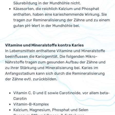
Säurebildung in der Mundhöhle nicht.
Käsesorten, die reichlich Kalzium und Phosphat
enthalten, haben eine karieshemmende Wirkung. Sie
tragen zur Remineralisierung der Zähne und zu einem
guten pH-Wert in der Mundhöhle bei.
Vitamine und Mineralstoffe kontra Karies
In Lebensmitteln enthaltene Vitamine und Mineralstoffe
beeinflussen die Kariogenität. Die folgenden Mikro-
Nährstoffe tragen zum gesunden Aufbau der Zähne und
zu ihrer Stärkung und Mineralisierung bei. Karies im
Anfangsstadium kann sich durch die Remineralisierung
der Zähne evtl. zurückbilden.
Vitamin C, D und E sowie Carotinoide, vor allem beta-
Carotin
Vitamin-B-Komplex
Kalzium, Magnesium, Phosphat und Selen