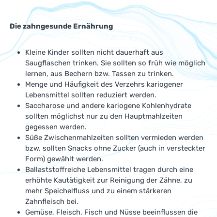
Die zahngesunde Ernährung
Kleine Kinder sollten nicht dauerhaft aus
Saugflaschen trinken. Sie sollten so früh wie möglich
lernen, aus Bechern bzw. Tassen zu trinken.
Menge und Häufigkeit des Verzehrs kariogener
Lebensmittel sollten reduziert werden.
Saccharose und andere kariogene Kohlenhydrate
sollten möglichst nur zu den Hauptmahlzeiten
gegessen werden.
Süße Zwischenmahlzeiten sollten vermieden werden
bzw. sollten Snacks ohne Zucker (auch in versteckter
Form) gewählt werden.
Ballaststoffreiche Lebensmittel tragen durch eine
erhöhte Kautätigkeit zur Reinigung der Zähne, zu
mehr Speichelfluss und zu einem stärkeren
Zahnfleisch bei.
Gemüse, Fleisch, Fisch und Nüsse beeinflussen die