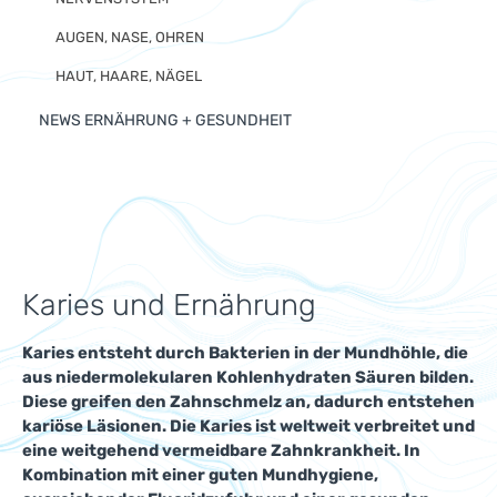
AUGEN, NASE, OHREN
HAUT, HAARE, NÄGEL
NEWS ERNÄHRUNG + GESUNDHEIT
Karies und Ernährung
Karies entsteht durch Bakterien in der Mundhöhle, die
aus niedermolekularen Kohlenhydraten Säuren bilden.
Diese greifen den Zahnschmelz an, dadurch entstehen
kariöse Läsionen. Die Karies ist weltweit verbreitet und
eine weitgehend vermeidbare Zahnkrankheit. In
Kombination mit einer guten Mundhygiene,