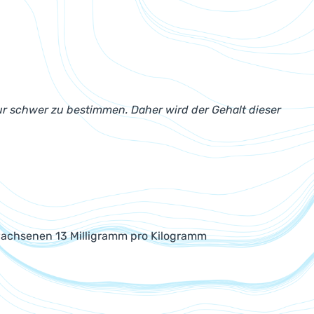
 nur schwer zu bestimmen. Daher wird der Gehalt dieser
rwachsenen 13 Milligramm pro Kilogramm