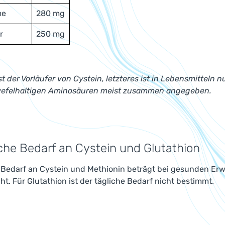
me
280 mg
r
250 mg
st der Vorläufer von Cystein, letzteres ist in Lebensmitteln
efelhaltigen Aminosäuren meist zusammen angegeben.
iche Bedarf an Cystein und Glutathion
e Bedarf an Cystein und Methionin beträgt bei gesunden E
t. Für Glutathion ist der tägliche Bedarf nicht bestimmt.