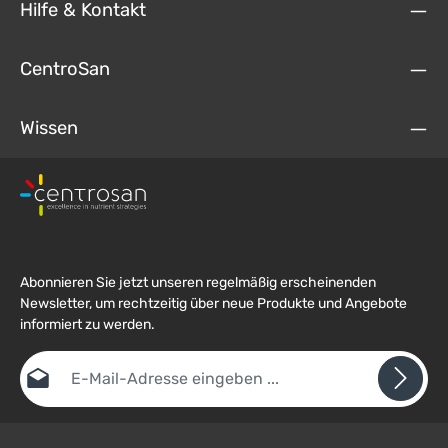
Hilfe & Kontakt
CentroSan
Wissen
Abonnieren Sie jetzt unseren regelmäßig erscheinenden
Newsletter, um rechtzeitig über neue Produkte und Angebote
informiert zu werden.
E-Mail-Adresse*
Datenschutz
Die mit einem Stern (*) markierten Felder sind