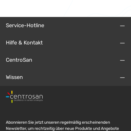
Service-Hotline
Hilfe & Kontakt
CentroSan
Wissen
Abonnieren Sie jetzt unseren regelmäßig erscheinenden
Newsletter, um rechtzeitig über neue Produkte und Angebote