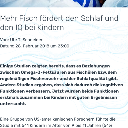
Mehr Fisch fördert den Schlaf und
den IQ bei Kindern
Von:
Ute T. Schneider
Datum: 28. Februar 2018 um 23:00
Einige Studien zeigten bereits, dass es Beziehungen
zwischen Omega-3-Fettsäuren aus Fischölen bzw. dem
regelmäßigen Fischverzehr und der Schlafqualität gibt.
Andere Studien ergaben, dass sich dadurch die kognitiven
Funktionen verbessern. Jetzt wurden beide Funktionen
erstmals zusammen bei Kindern mit guten Ergebnissen
untersucht.
Eine Gruppe von US-amerikanischen Forschern führte die
Studie mit 541 Kindern im Alter von 9 bis 11 Jahren (54%