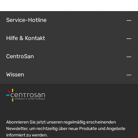
Service-Hotline
Hilfe & Kontakt
CentroSan
Wissen
Abonnieren Sie jetzt unseren regelmäßig erscheinenden
Newsletter, um rechtzeitig über neue Produkte und Angebote
informiert zu werden.