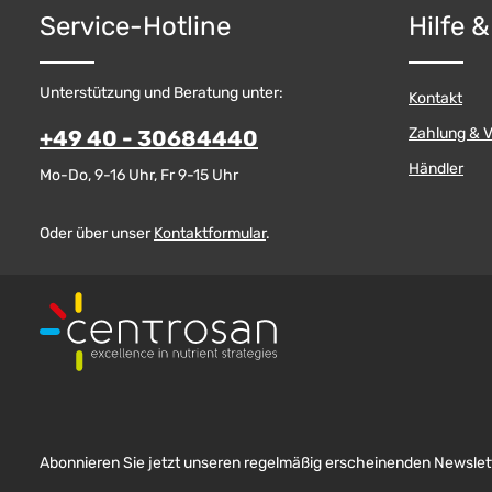
Service-Hotline
Hilfe 
Unterstützung und Beratung unter:
Kontakt
Zahlung & 
+49 40 - 30684440
Händler
Mo-Do, 9-16 Uhr, Fr 9-15 Uhr
Oder über unser
Kontaktformular
.
Abonnieren Sie jetzt unseren regelmäßig erscheinenden Newslett