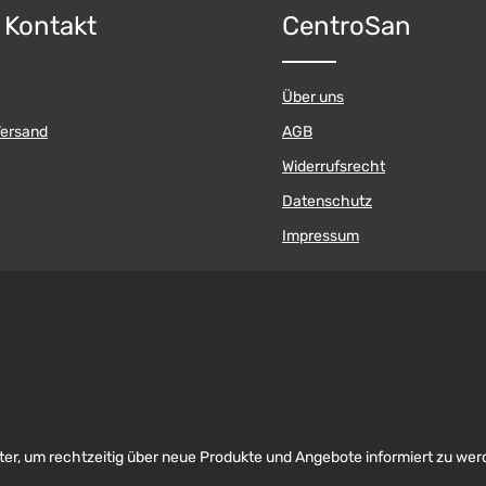
& Kontakt
CentroSan
Über uns
Versand
AGB
Widerrufsrecht
Datenschutz
Impressum
er, um rechtzeitig über neue Produkte und Angebote informiert zu wer