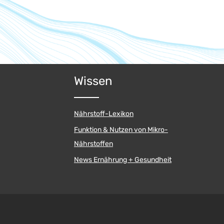
Wissen
Nährstoff-Lexikon
Funktion & Nutzen von Mikro-
Nährstoffen
News Ernährung + Gesundheit