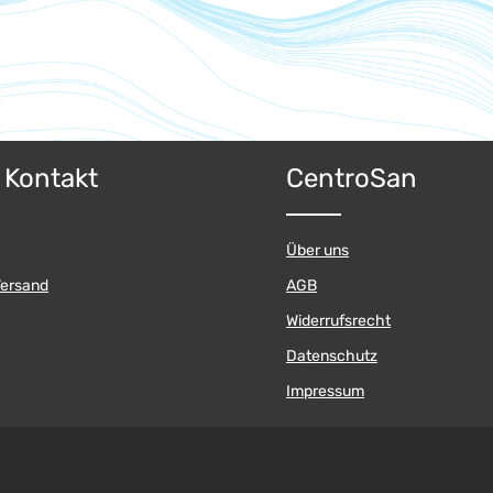
& Kontakt
CentroSan
Über uns
Versand
AGB
Widerrufsrecht
Datenschutz
Impressum