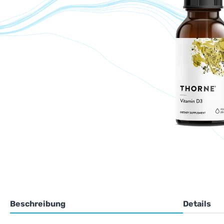
Beschreibung
Details