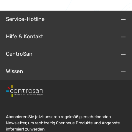
Service-Hotline
Hilfe & Kontakt
CentroSan
Wissen
Abonnieren Sie jetzt unseren regelmäßig erscheinenden
Newsletter, um rechtzeitig über neue Produkte und Angebote
informiert zu werden.