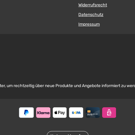
Widerrufsrecht
Datenschutz
Impressum
er, um rechtzeitig über neue Produkte und Angebote informiert zu wer