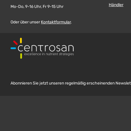
Händler
Mo-Do, 9-16 Uhr, Fr 9-15 Uhr
Oder über unser
Kontaktformular
.
Abonnieren Sie jetzt unseren regelmäßig erscheinenden Newslett