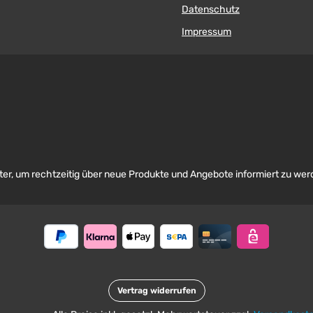
Datenschutz
Impressum
er, um rechtzeitig über neue Produkte und Angebote informiert zu wer
Vertrag widerrufen