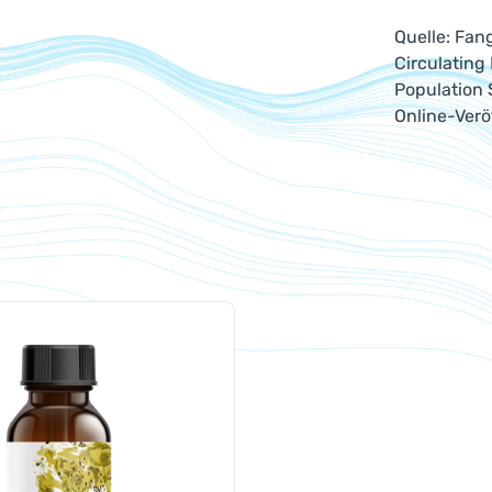
Quelle: Fan
Circulating
Population 
Online-Verö