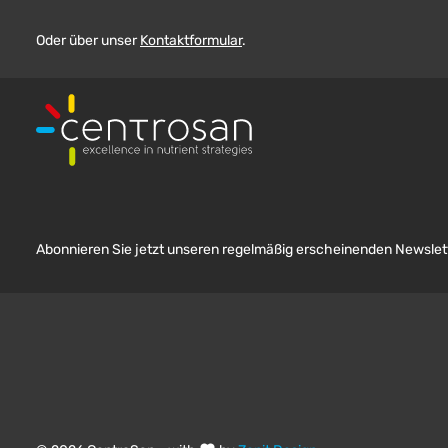
Oder über unser
Kontaktformular
.
Abonnieren Sie jetzt unseren regelmäßig erscheinenden Newslett