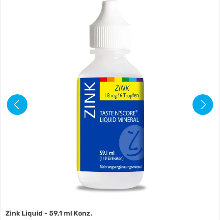
Zink Liquid - 59,1 ml Konz.