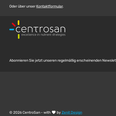
Oder über unser
Kontaktformular
.
Abonnieren Sie jetzt unseren regelmäßig erscheinenden Newslett
© 2026 CentroSan - with
by
Zenit Design