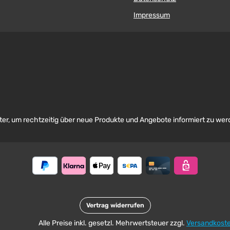
Impressum
er, um rechtzeitig über neue Produkte und Angebote informiert zu wer
Vertrag widerrufen
Alle Preise inkl. gesetzl. Mehrwertsteuer zzgl.
Versandkost