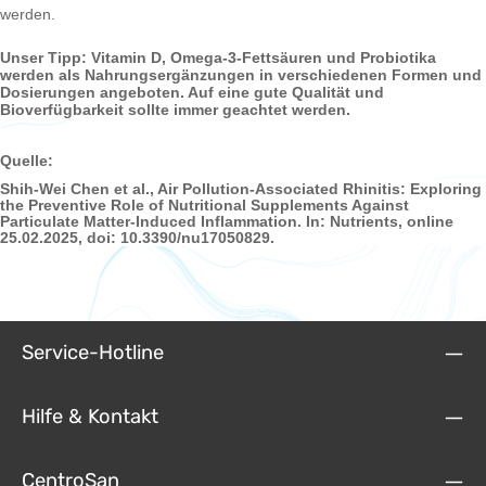
werden.
Unser Tipp: Vitamin D, Omega-3-Fettsäuren und Probiotika
werden als Nahrungsergänzungen in verschiedenen Formen und
Dosierungen angeboten. Auf eine gute Qualität und
Bioverfügbarkeit sollte immer geachtet werden.
Quelle:
Shih-Wei Chen et al., Air Pollution-Associated Rhinitis: Exploring
the Preventive Role of Nutritional Supplements Against
Particulate Matter-Induced Inflammation. In: Nutrients, online
25.02.2025, doi: 10.3390/nu17050829.
Service-Hotline
Hilfe & Kontakt
CentroSan