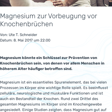
Magnesium zur Vorbeugung vor
Knochenbrüchen
Von:
Ute T. Schneider
Datum: 8. Mai 2017 um 22:00
Magnesium könnte ein Schlüssel zur Prävention von
Knochenbrüchen sein, von denen vor allem Menschen in
höherem Alter häufiger betroffen sind.
Magnesium ist ein essentielles Spurenelement, das bei vielen
Prozessen im Körper eine wichtige Rolle spielt. Es beeinflusst
zelluläre, neurologische und muskuläre Funktionen und ist
auch ein Bestandteil der Knochen. Rund zwei Drittel des
gesamten Magnesiums im Körper sind im Knochengewebe
angesiedelt. Einige Studien zeigten, dass Magnesium gut auf