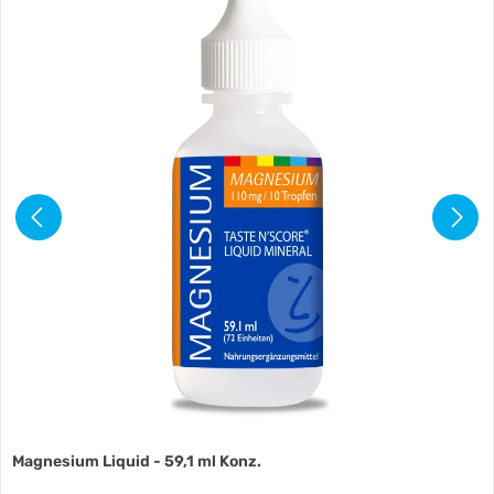
Magnesium Liquid - 59,1 ml Konz.