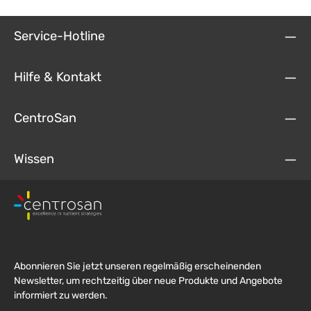
Service-Hotline
Hilfe & Kontakt
CentroSan
Wissen
Abonnieren Sie jetzt unseren regelmäßig erscheinenden
Newsletter, um rechtzeitig über neue Produkte und Angebote
informiert zu werden.