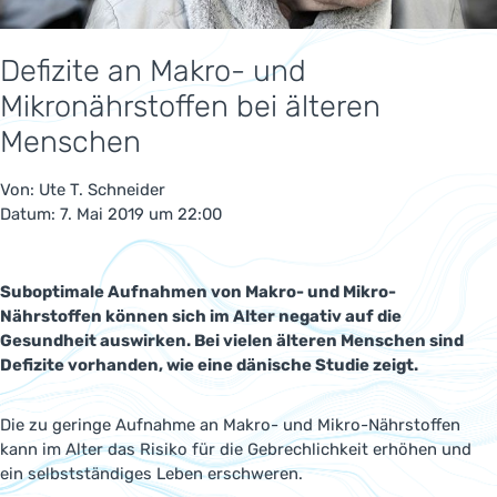
Defizite an Makro- und
Mikronährstoffen bei älteren
Menschen
Von:
Ute T. Schneider
Datum: 7. Mai 2019 um 22:00
Suboptimale Aufnahmen von Makro- und Mikro-
Nährstoffen können sich im Alter negativ auf die
Gesundheit auswirken. Bei vielen älteren Menschen sind
Defizite vorhanden, wie eine dänische Studie zeigt.
Die zu geringe Aufnahme an Makro- und Mikro-Nährstoffen
kann im Alter das Risiko für die Gebrechlichkeit erhöhen und
ein selbstständiges Leben erschweren.