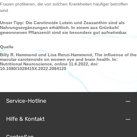
Frauen profitieren, die von solchen Krankheiten häufiger betroffen
sind.
Unser Tipp: Die Carotinoide Lutein und Zeaxanthin sind als
Nahrungsergänzungen erhältlich. In einem aus Grünkohl
gewonnenen Pflanzenöl sind sie besonders gut aufnehmbar.
Quelle
Billy R. Hammond und Lisa Renzi-Hammond, The influence of the
macular carotenoids on women eye and brain health. In:
Nutritional Neuroscience, online 11.6.2022, doi:
10.1080/1028415X.2022.2084125
Service-Hotline
Hilfe & Kontakt
CentroSan