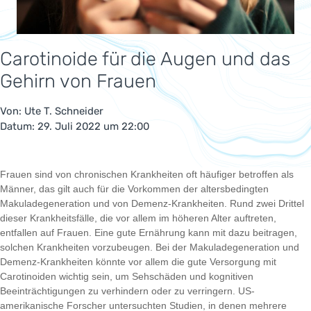
Carotinoide für die Augen und das
Gehirn von Frauen
Von:
Ute T. Schneider
Datum: 29. Juli 2022 um 22:00
Frauen sind von chronischen Krankheiten oft häufiger betroffen als
Männer, das gilt auch für die Vorkommen der altersbedingten
Makuladegeneration und von Demenz-Krankheiten. Rund zwei Drittel
dieser Krankheitsfälle, die vor allem im höheren Alter auftreten,
entfallen auf Frauen. Eine gute Ernährung kann mit dazu beitragen,
solchen Krankheiten vorzubeugen. Bei der Makuladegeneration und
Demenz-Krankheiten könnte vor allem die gute Versorgung mit
Carotinoiden wichtig sein, um Sehschäden und kognitiven
Beeinträchtigungen zu verhindern oder zu verringern. US-
amerikanische Forscher untersuchten Studien, in denen mehrere