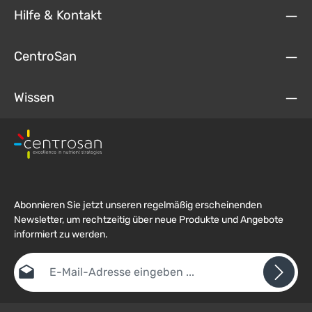
Hilfe & Kontakt
CentroSan
Wissen
Abonnieren Sie jetzt unseren regelmäßig erscheinenden
Newsletter, um rechtzeitig über neue Produkte und Angebote
informiert zu werden.
E-Mail-Adresse*
Datenschutz