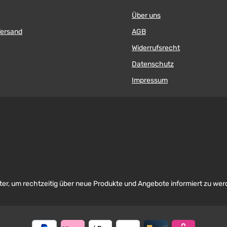
Über uns
Versand
AGB
Widerrufsrecht
Datenschutz
Impressum
er, um rechtzeitig über neue Produkte und Angebote informiert zu wer