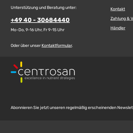
Unterstützung und Beratung unter:
Kontakt
Zahlung & 
+49 40 - 30684440
Händler
Mo-Do, 9-16 Uhr, Fr 9-15 Uhr
Oder über unser
Kontaktformular
.
Abonnieren Sie jetzt unseren regelmäßig erscheinenden Newslett