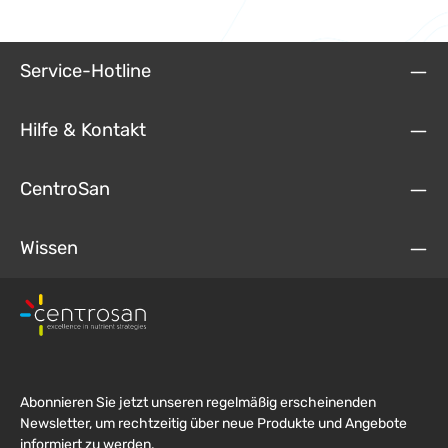
Service-Hotline
Hilfe & Kontakt
CentroSan
Wissen
Abonnieren Sie jetzt unseren regelmäßig erscheinenden
Newsletter, um rechtzeitig über neue Produkte und Angebote
informiert zu werden.