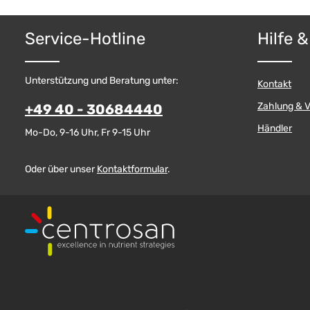
Service-Hotline
Hilfe 
Unterstützung und Beratung unter:
Kontakt
Zahlung & 
+49 40 - 30684440
Händler
Mo-Do, 9-16 Uhr, Fr 9-15 Uhr
Oder über unser
Kontaktformular
.