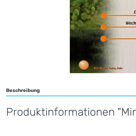
Beschreibung
Produktinformationen "Mi