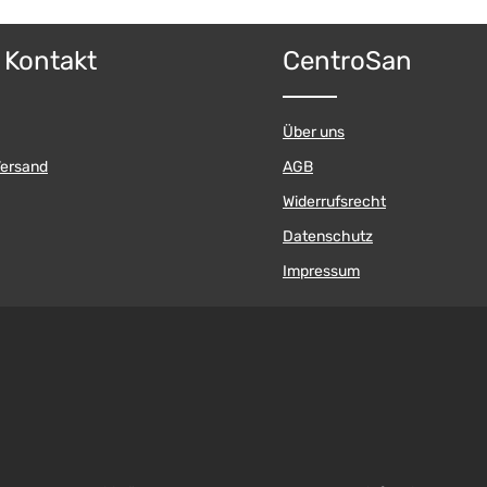
& Kontakt
CentroSan
Über uns
Versand
AGB
Widerrufsrecht
Datenschutz
Impressum