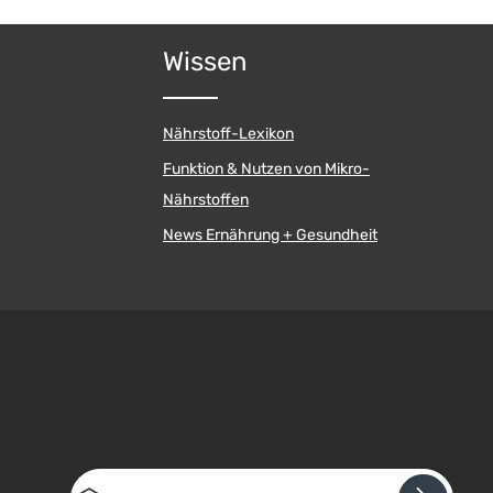
Wissen
Nährstoff-Lexikon
Funktion & Nutzen von Mikro-
Nährstoffen
News Ernährung + Gesundheit
E-Mail-Adresse*