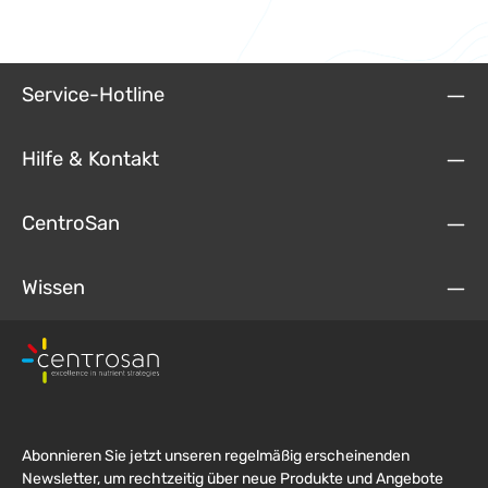
Service-Hotline
Hilfe & Kontakt
CentroSan
Wissen
Abonnieren Sie jetzt unseren regelmäßig erscheinenden
Newsletter, um rechtzeitig über neue Produkte und Angebote