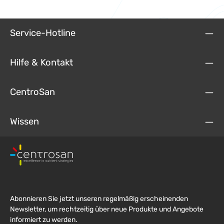
Service-Hotline
Hilfe & Kontakt
CentroSan
Wissen
Abonnieren Sie jetzt unseren regelmäßig erscheinenden
Newsletter, um rechtzeitig über neue Produkte und Angebote
informiert zu werden.