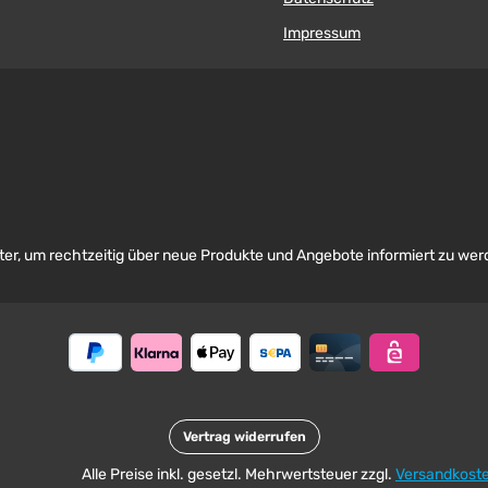
Impressum
er, um rechtzeitig über neue Produkte und Angebote informiert zu wer
Vertrag widerrufen
Alle Preise inkl. gesetzl. Mehrwertsteuer zzgl.
Versandkost