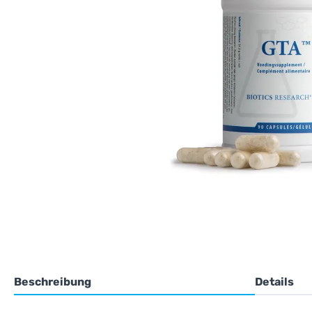
Beschreibung
Details