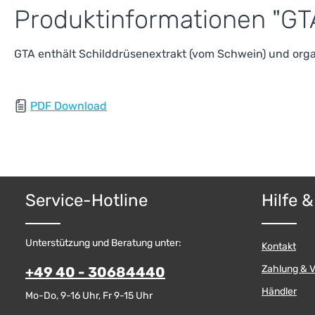
Produktinformationen "GT
GTA enthält Schilddrüsenextrakt (vom Schwein) und orga
PDF Download
Service-Hotline
Hilfe 
Unterstützung und Beratung unter:
Kontakt
Zahlung & 
+49 40 - 30684440
Händler
Mo-Do, 9-16 Uhr, Fr 9-15 Uhr