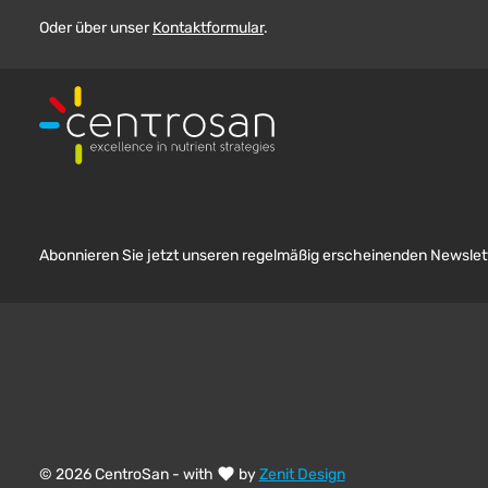
Oder über unser
Kontaktformular
.
Abonnieren Sie jetzt unseren regelmäßig erscheinenden Newslett
© 2026 CentroSan - with
by
Zenit Design