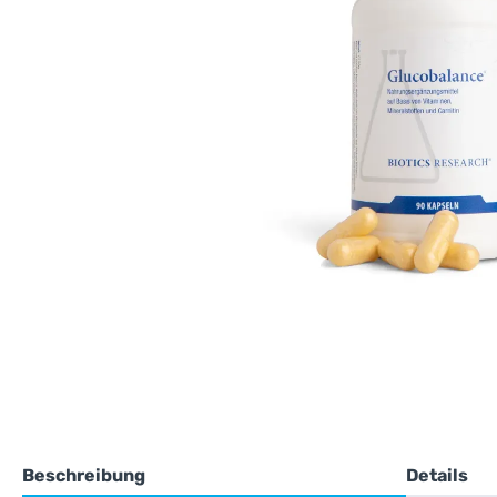
Beschreibung
Details