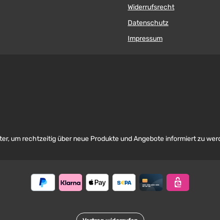
Widerrufsrecht
Datenschutz
Impressum
er, um rechtzeitig über neue Produkte und Angebote informiert zu wer