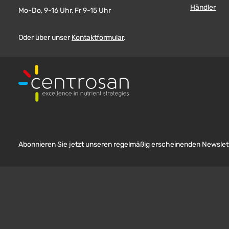
Händler
Mo-Do, 9-16 Uhr, Fr 9-15 Uhr
Oder über unser
Kontaktformular
.
Abonnieren Sie jetzt unseren regelmäßig erscheinenden Newslett