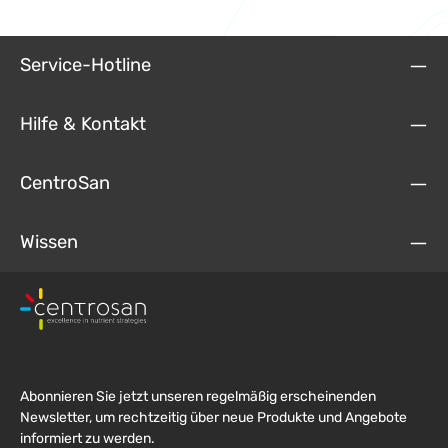
Service-Hotline
Hilfe & Kontakt
CentroSan
Wissen
Abonnieren Sie jetzt unseren regelmäßig erscheinenden
Newsletter, um rechtzeitig über neue Produkte und Angebote
informiert zu werden.