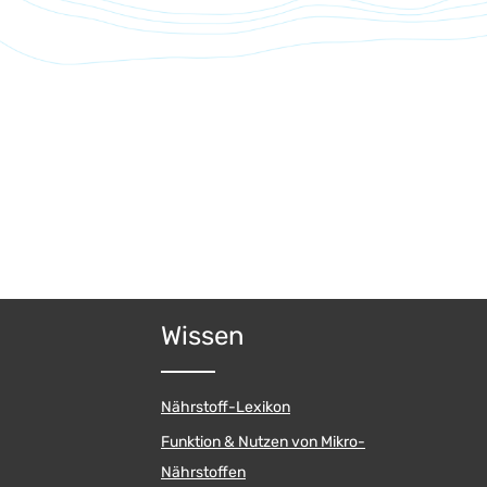
Wissen
Nährstoff-Lexikon
Funktion & Nutzen von Mikro-
Nährstoffen