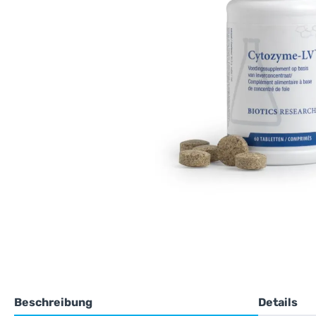
Beschreibung
Details