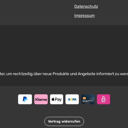
Datenschutz
Impressum
er, um rechtzeitig über neue Produkte und Angebote informiert zu wer
Vertrag widerrufen