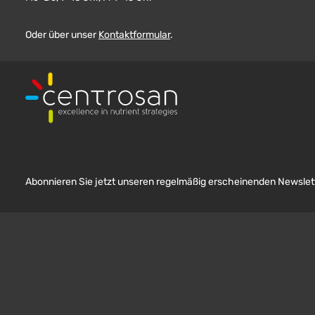
Oder über unser
Kontaktformular
.
Abonnieren Sie jetzt unseren regelmäßig erscheinenden Newslett