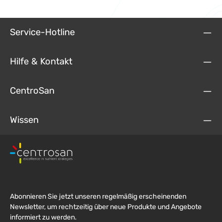
Service-Hotline
Hilfe & Kontakt
CentroSan
Wissen
Abonnieren Sie jetzt unseren regelmäßig erscheinenden
Newsletter, um rechtzeitig über neue Produkte und Angebote
informiert zu werden.