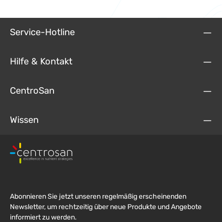
Service-Hotline
Hilfe & Kontakt
CentroSan
Wissen
Abonnieren Sie jetzt unseren regelmäßig erscheinenden
Newsletter, um rechtzeitig über neue Produkte und Angebote
informiert zu werden.