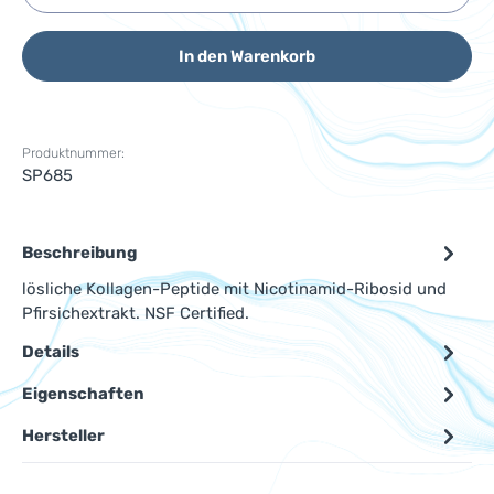
In den Warenkorb
Produktnummer:
SP685
Beschreibung
lösliche Kollagen-Peptide mit Nicotinamid-Ribosid und
Pfirsichextrakt. NSF Certified.
Details
Eigenschaften
Hersteller