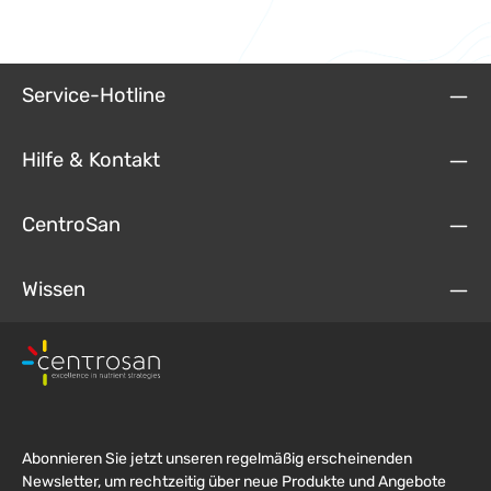
Service-Hotline
Hilfe & Kontakt
CentroSan
Wissen
Abonnieren Sie jetzt unseren regelmäßig erscheinenden
Newsletter, um rechtzeitig über neue Produkte und Angebote