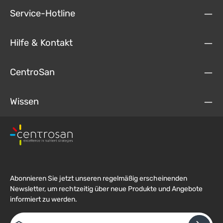
Service-Hotline
Hilfe & Kontakt
CentroSan
Wissen
Abonnieren Sie jetzt unseren regelmäßig erscheinenden
Newsletter, um rechtzeitig über neue Produkte und Angebote
informiert zu werden.
E-Mail-Adresse*