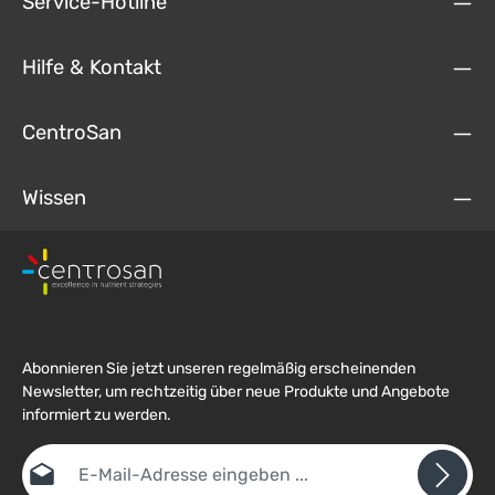
Service-Hotline
Hilfe & Kontakt
CentroSan
Wissen
Abonnieren Sie jetzt unseren regelmäßig erscheinenden
Newsletter, um rechtzeitig über neue Produkte und Angebote
informiert zu werden.
E-Mail-Adresse*