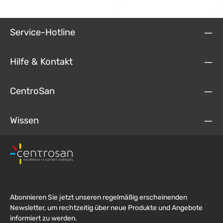
Service-Hotline
Hilfe & Kontakt
CentroSan
Wissen
Abonnieren Sie jetzt unseren regelmäßig erscheinenden
Newsletter, um rechtzeitig über neue Produkte und Angebote
informiert zu werden.